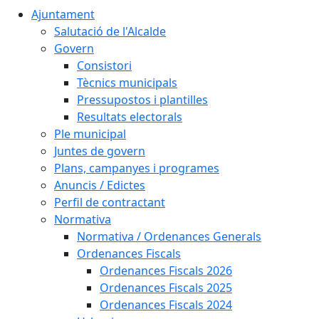
Ajuntament
Salutació de l'Alcalde
Govern
Consistori
Tècnics municipals
Pressupostos i plantilles
Resultats electorals
Ple municipal
Juntes de govern
Plans, campanyes i programes
Anuncis / Edictes
Perfil de contractant
Normativa
Normativa / Ordenances Generals
Ordenances Fiscals
Ordenances Fiscals 2026
Ordenances Fiscals 2025
Ordenances Fiscals 2024