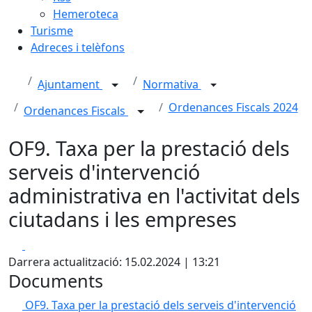
Hemeroteca
Turisme
Adreces i telèfons
Ajuntament
Normativa
Ordenances Fiscals 2024
Ordenances Fiscals
OF9. Taxa per la prestació dels
serveis d'intervenció
administrativa en l'activitat dels
ciutadans i les empreses
Facebook
X
Darrera actualització: 15.02.2024 | 13:21
Documents
OF9. Taxa per la prestació dels serveis d'intervenció