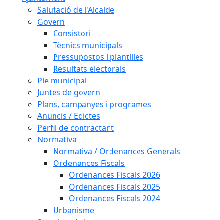
Salutació de l'Alcalde
Govern
Consistori
Tècnics municipals
Pressupostos i plantilles
Resultats electorals
Ple municipal
Juntes de govern
Plans, campanyes i programes
Anuncis / Edictes
Perfil de contractant
Normativa
Normativa / Ordenances Generals
Ordenances Fiscals
Ordenances Fiscals 2026
Ordenances Fiscals 2025
Ordenances Fiscals 2024
Urbanisme