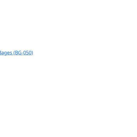
Bages (BG-050)