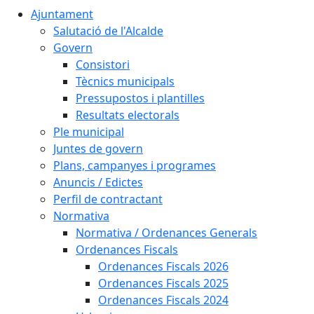
Ajuntament
Salutació de l'Alcalde
Govern
Consistori
Tècnics municipals
Pressupostos i plantilles
Resultats electorals
Ple municipal
Juntes de govern
Plans, campanyes i programes
Anuncis / Edictes
Perfil de contractant
Normativa
Normativa / Ordenances Generals
Ordenances Fiscals
Ordenances Fiscals 2026
Ordenances Fiscals 2025
Ordenances Fiscals 2024