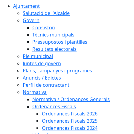
Ajuntament
Salutació de l'Alcalde
Govern
Consistori
Tècnics municipals
Pressupostos i plantilles
Resultats electorals
Ple municipal
Juntes de govern
Plans, campanyes i programes
Anuncis / Edictes
Perfil de contractant
Normativa
Normativa / Ordenances Generals
Ordenances Fiscals
Ordenances Fiscals 2026
Ordenances Fiscals 2025
Ordenances Fiscals 2024