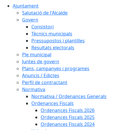
Ajuntament
Salutació de l'Alcalde
Govern
Consistori
Tècnics municipals
Pressupostos i plantilles
Resultats electorals
Ple municipal
Juntes de govern
Plans, campanyes i programes
Anuncis / Edictes
Perfil de contractant
Normativa
Normativa / Ordenances Generals
Ordenances Fiscals
Ordenances Fiscals 2026
Ordenances Fiscals 2025
Ordenances Fiscals 2024