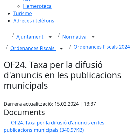
Hemeroteca
Turisme
Adreces i telèfons
Ajuntament
Normativa
Ordenances Fiscals 2024
Ordenances Fiscals
OF24. Taxa per la difusió
d'anuncis en les publicacions
municipals
Facebook
X
Darrera actualització: 15.02.2024 | 13:37
Documents
OF24. Taxa per la difusió d'anuncis en les
publicacions municipals
(340.97KB)