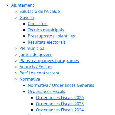
Ajuntament
Salutació de l'Alcalde
Govern
Consistori
Tècnics municipals
Pressupostos i plantilles
Resultats electorals
Ple municipal
Juntes de govern
Plans, campanyes i programes
Anuncis / Edictes
Perfil de contractant
Normativa
Normativa / Ordenances Generals
Ordenances Fiscals
Ordenances Fiscals 2026
Ordenances Fiscals 2025
Ordenances Fiscals 2024