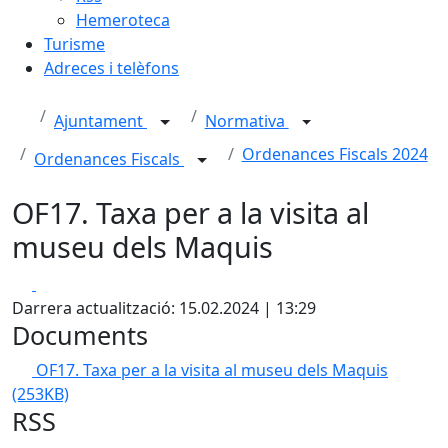
Hemeroteca
Turisme
Adreces i telèfons
Ajuntament
Normativa
Ordenances Fiscals 2024
Ordenances Fiscals
OF17. Taxa per a la visita al
museu dels Maquis
Facebook
X
Darrera actualització: 15.02.2024 | 13:29
Documents
OF17. Taxa per a la visita al museu dels Maquis
(253KB)
RSS