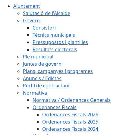
Ajuntament
Salutació de l'Alcalde
Govern
Consistori
Tècnics municipals
Pressupostos i plantilles
Resultats electorals
Ple municipal
Juntes de govern
Plans, campanyes i programes
Anuncis / Edictes
Perfil de contractant
Normativa
Normativa / Ordenances Generals
Ordenances Fiscals
Ordenances Fiscals 2026
Ordenances Fiscals 2025
Ordenances Fiscals 2024