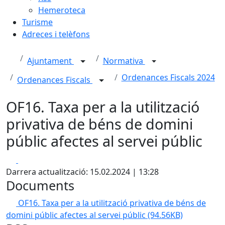
Hemeroteca
Turisme
Adreces i telèfons
Ajuntament
Normativa
Ordenances Fiscals 2024
Ordenances Fiscals
OF16. Taxa per a la utilització
privativa de béns de domini
públic afectes al servei públic
Facebook
X
Darrera actualització: 15.02.2024 | 13:28
Documents
OF16. Taxa per a la utilització privativa de béns de
domini públic afectes al servei públic
(94.56KB)