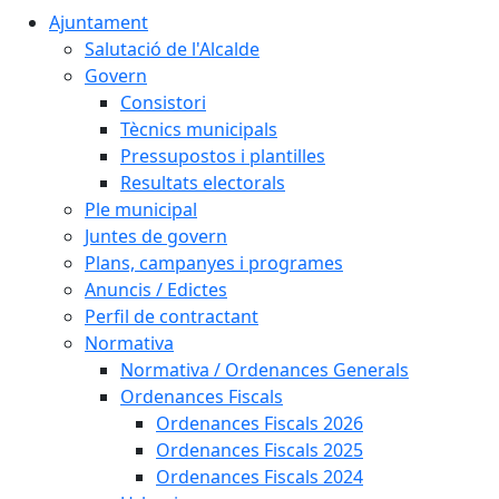
Ajuntament
Salutació de l'Alcalde
Govern
Consistori
Tècnics municipals
Pressupostos i plantilles
Resultats electorals
Ple municipal
Juntes de govern
Plans, campanyes i programes
Anuncis / Edictes
Perfil de contractant
Normativa
Normativa / Ordenances Generals
Ordenances Fiscals
Ordenances Fiscals 2026
Ordenances Fiscals 2025
Ordenances Fiscals 2024