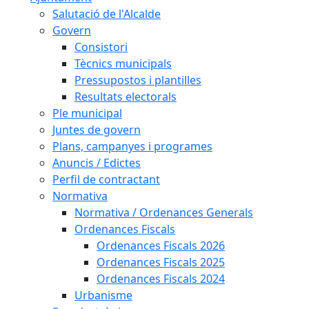
Salutació de l'Alcalde
Govern
Consistori
Tècnics municipals
Pressupostos i plantilles
Resultats electorals
Ple municipal
Juntes de govern
Plans, campanyes i programes
Anuncis / Edictes
Perfil de contractant
Normativa
Normativa / Ordenances Generals
Ordenances Fiscals
Ordenances Fiscals 2026
Ordenances Fiscals 2025
Ordenances Fiscals 2024
Urbanisme