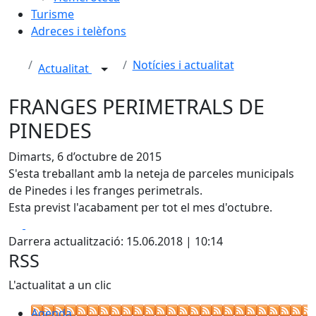
Turisme
Adreces i telèfons
Notícies i actualitat
Actualitat
FRANGES PERIMETRALS DE
PINEDES
Dimarts, 6 d’octubre de 2015
S'esta treballant amb la neteja de parceles municipals
de Pinedes i les franges perimetrals.
Esta previst l'acabament per tot el mes d'octubre.
Facebook
X
Darrera actualització: 15.06.2018 | 10:14
RSS
L'actualitat a un clic
Agenda