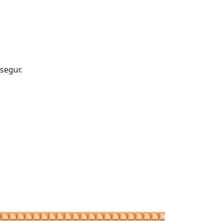
segur.