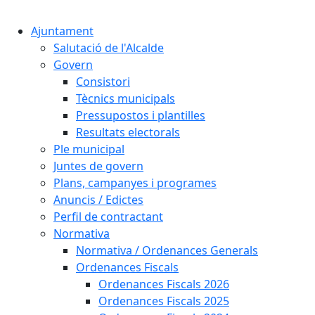
Ajuntament
Salutació de l'Alcalde
Govern
Consistori
Tècnics municipals
Pressupostos i plantilles
Resultats electorals
Ple municipal
Juntes de govern
Plans, campanyes i programes
Anuncis / Edictes
Perfil de contractant
Normativa
Normativa / Ordenances Generals
Ordenances Fiscals
Ordenances Fiscals 2026
Ordenances Fiscals 2025