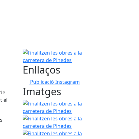
Finalitzen les obres a la carretera de Pinedes
Enllaços
Publicació Instagram
Imatges
 de
t el
Finalitzen les obres a la carretera de Pinedes
Finalitzen les obres a la carretera de Pinedes
es
Finalitzen les obres a la carretera de Pinedes