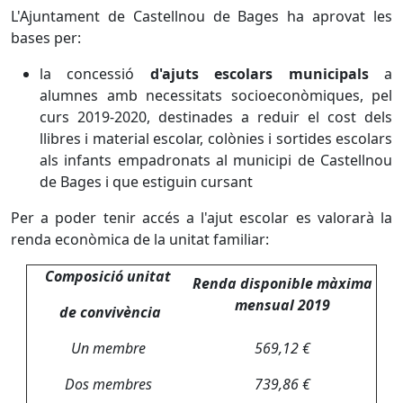
L'Ajuntament de Castellnou de Bages ha aprovat les
bases per:
la concessió
d'ajuts escolars municipals
a
alumnes amb necessitats socioeconòmiques, pel
curs 2019-2020, destinades a reduir el cost dels
llibres i material escolar, colònies i sortides escolars
als infants empadronats al municipi de Castellnou
de Bages i que estiguin cursant
Per a poder tenir accés a l'ajut escolar es valorarà la
renda econòmica de la unitat familiar:
Composició unitat
Renda disponible màxima
mensual 2019
de convivència
Un membre
569,12 €
Dos membres
739,86 €