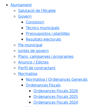
Ajuntament
Salutació de l'Alcalde
Govern
Consistori
Tècnics municipals
Pressupostos i plantilles
Resultats electorals
Ple municipal
Juntes de govern
Plans, campanyes i programes
Anuncis / Edictes
Perfil de contractant
Normativa
Normativa / Ordenances Generals
Ordenances Fiscals
Ordenances Fiscals 2026
Ordenances Fiscals 2025
Ordenances Fiscals 2024