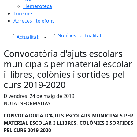
Hemeroteca
Turisme
Adreces i telèfons
Notícies i actualitat
Actualitat
Convocatòria d'ajuts escolars
municipals per material escolar
i llibres, colònies i sortides pel
curs 2019-2020
Divendres, 24 de maig de 2019
NOTA INFORMATIVA
CONVOCATÒRIA
D'AJUTS ESCOLARS MUNICIPALS PER
MATERIAL ESCOLAR I LLIBRES, COLÒNIES I SORTIDES
PEL CURS 2019-2020