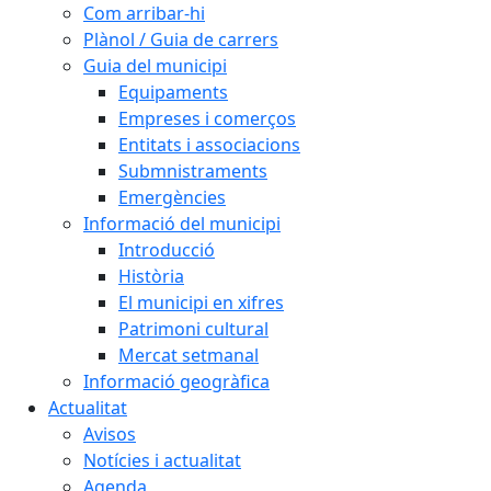
Com arribar-hi
Plànol / Guia de carrers
Guia del municipi
Equipaments
Empreses i comerços
Entitats i associacions
Submnistraments
Emergències
Informació del municipi
Introducció
Història
El municipi en xifres
Patrimoni cultural
Mercat setmanal
Informació geogràfica
Actualitat
Avisos
Notícies i actualitat
Agenda