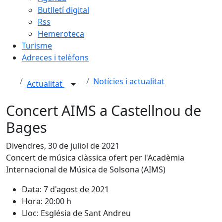
Butlletí digital
Rss
Hemeroteca
Turisme
Adreces i telèfons
Notícies i actualitat
Actualitat
Concert AIMS a Castellnou de
Bages
Divendres, 30 de juliol de 2021
Concert de música clàssica ofert per l'Acadèmia
Internacional de Música de Solsona (AIMS)
Data: 7 d'agost de 2021
Hora: 20:00 h
Lloc: Església de Sant Andreu