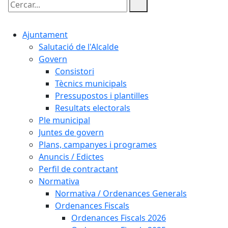
Cercar:
Ajuntament
Salutació de l'Alcalde
Govern
Consistori
Tècnics municipals
Pressupostos i plantilles
Resultats electorals
Ple municipal
Juntes de govern
Plans, campanyes i programes
Anuncis / Edictes
Perfil de contractant
Normativa
Normativa / Ordenances Generals
Ordenances Fiscals
Ordenances Fiscals 2026