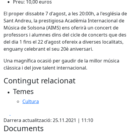
Preu: 10,00 euros
El proper dissabte 7 d'agost, a les 20:00h, a l'església de
Sant Andreu, la prestigiosa Acadèmia Internacional de
Música de Solsona (AIMS) ens oferirà un concert de
professors i alumnes dins del cicle de concerts que des
del dia 1 fins el 22 d'agost ofereix a diverses localitats,
enguany celebrant el seu 20è aniversari.
Una magnífica ocasió per gaudir de la millor música
clàssica i del jove talent internacional.
Contingut relacionat
Temes
Cultura
Facebook
X
Darrera actualització: 25.11.2021 | 11:10
Documents