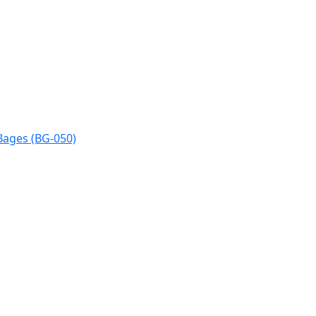
Bages (BG-050)