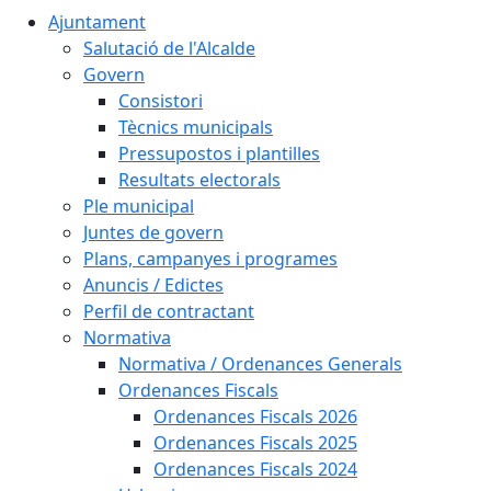
Ajuntament
Salutació de l'Alcalde
Govern
Consistori
Tècnics municipals
Pressupostos i plantilles
Resultats electorals
Ple municipal
Juntes de govern
Plans, campanyes i programes
Anuncis / Edictes
Perfil de contractant
Normativa
Normativa / Ordenances Generals
Ordenances Fiscals
Ordenances Fiscals 2026
Ordenances Fiscals 2025
Ordenances Fiscals 2024