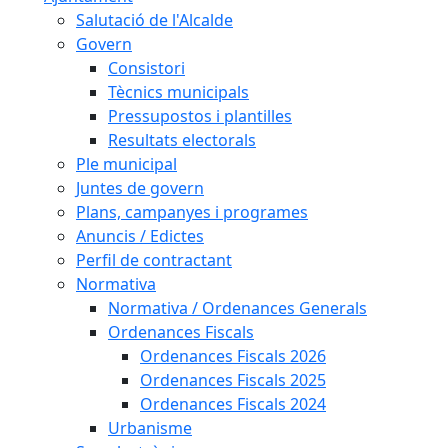
Salutació de l'Alcalde
Govern
Consistori
Tècnics municipals
Pressupostos i plantilles
Resultats electorals
Ple municipal
Juntes de govern
Plans, campanyes i programes
Anuncis / Edictes
Perfil de contractant
Normativa
Normativa / Ordenances Generals
Ordenances Fiscals
Ordenances Fiscals 2026
Ordenances Fiscals 2025
Ordenances Fiscals 2024
Urbanisme