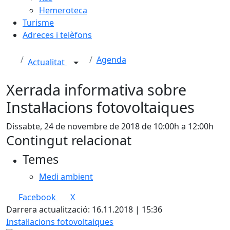
Hemeroteca
Turisme
Adreces i telèfons
Agenda
Actualitat
Xerrada informativa sobre
Instal·lacions fotovoltaiques
Dissabte, 24 de novembre de 2018 de 10:00h a 12:00h
Contingut relacionat
Temes
Medi ambient
Facebook
X
Darrera actualització: 16.11.2018 | 15:36
Instal·lacions fotovoltaiques