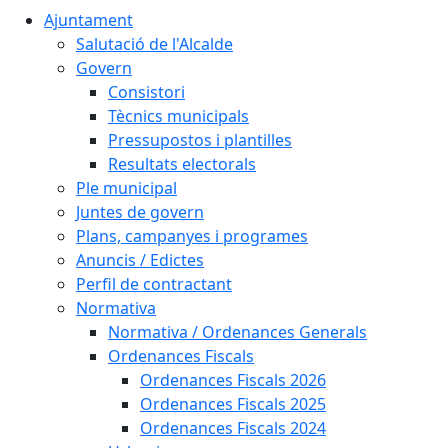
Ajuntament
Salutació de l'Alcalde
Govern
Consistori
Tècnics municipals
Pressupostos i plantilles
Resultats electorals
Ple municipal
Juntes de govern
Plans, campanyes i programes
Anuncis / Edictes
Perfil de contractant
Normativa
Normativa / Ordenances Generals
Ordenances Fiscals
Ordenances Fiscals 2026
Ordenances Fiscals 2025
Ordenances Fiscals 2024