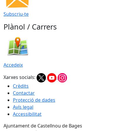
Subscriu-te
Plànol / Carrers
Accedeix
Xarxes socials:
Crèdits
Contactar
Protecció de dades
Avís legal
Accessibilitat
Ajuntament de Castellnou de Bages