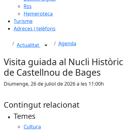
Rss
Hemeroteca
Turisme
Adreces i telèfons
Agenda
Actualitat
Visita guiada al Nucli Històric
de Castellnou de Bages
Diumenge, 26 de juliol de 2026 a les 11:00h
Contingut relacionat
Temes
Cultura
Facebook
X