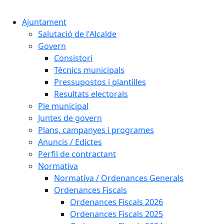
Cercar:
Ajuntament
Salutació de l'Alcalde
Govern
Consistori
Tècnics municipals
Pressupostos i plantilles
Resultats electorals
Ple municipal
Juntes de govern
Plans, campanyes i programes
Anuncis / Edictes
Perfil de contractant
Normativa
Normativa / Ordenances Generals
Ordenances Fiscals
Ordenances Fiscals 2026
Ordenances Fiscals 2025