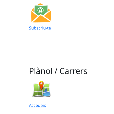
Subscriu-te
Plànol / Carrers
Accedeix