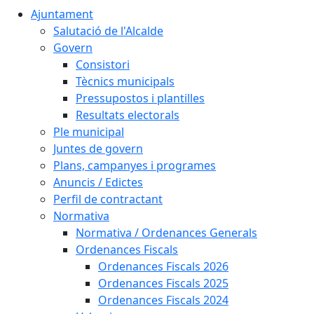
Ajuntament
Salutació de l'Alcalde
Govern
Consistori
Tècnics municipals
Pressupostos i plantilles
Resultats electorals
Ple municipal
Juntes de govern
Plans, campanyes i programes
Anuncis / Edictes
Perfil de contractant
Normativa
Normativa / Ordenances Generals
Ordenances Fiscals
Ordenances Fiscals 2026
Ordenances Fiscals 2025
Ordenances Fiscals 2024