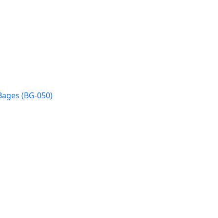
Bages (BG-050)