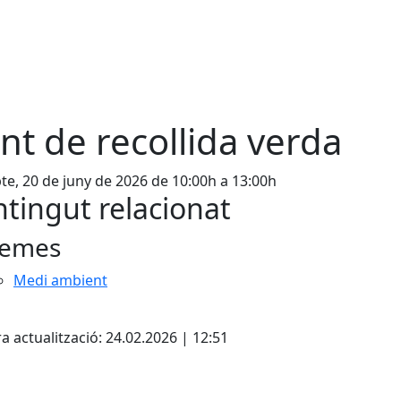
nt de recollida verda
te, 20 de juny de 2026 de 10:00h a 13:00h
tingut relacionat
emes
Medi ambient
cebook
X
a actualització: 24.02.2026 | 12:51