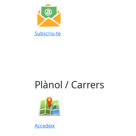
Subscriu-te
Plànol / Carrers
Accedeix