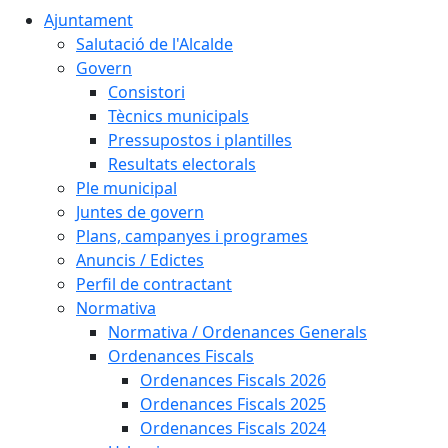
Ajuntament
Salutació de l'Alcalde
Govern
Consistori
Tècnics municipals
Pressupostos i plantilles
Resultats electorals
Ple municipal
Juntes de govern
Plans, campanyes i programes
Anuncis / Edictes
Perfil de contractant
Normativa
Normativa / Ordenances Generals
Ordenances Fiscals
Ordenances Fiscals 2026
Ordenances Fiscals 2025
Ordenances Fiscals 2024