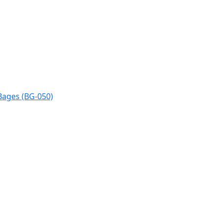
Bages (BG-050)