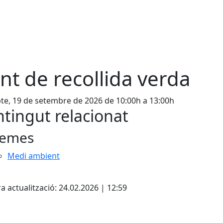
nt de recollida verda
te, 19 de setembre de 2026 de 10:00h a 13:00h
tingut relacionat
emes
Medi ambient
cebook
X
a actualització: 24.02.2026 | 12:59