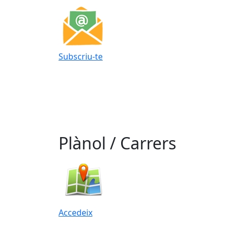
Subscriu-te
Plànol / Carrers
Accedeix