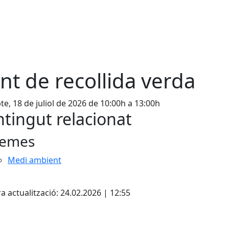
nt de recollida verda
te, 18 de juliol de 2026 de 10:00h a 13:00h
tingut relacionat
emes
Medi ambient
cebook
X
a actualització: 24.02.2026 | 12:55