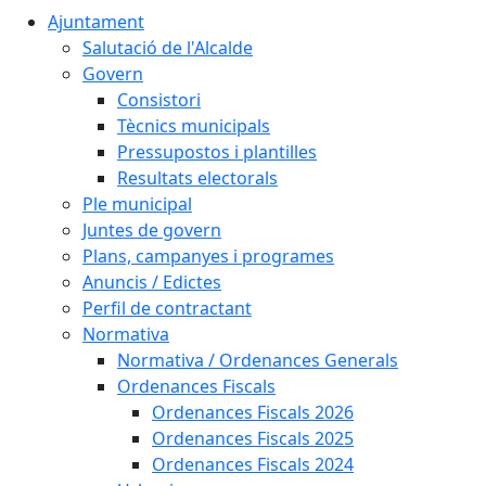
Ajuntament
Salutació de l'Alcalde
Govern
Consistori
Tècnics municipals
Pressupostos i plantilles
Resultats electorals
Ple municipal
Juntes de govern
Plans, campanyes i programes
Anuncis / Edictes
Perfil de contractant
Normativa
Normativa / Ordenances Generals
Ordenances Fiscals
Ordenances Fiscals 2026
Ordenances Fiscals 2025
Ordenances Fiscals 2024