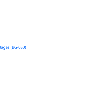
Bages (BG-050)