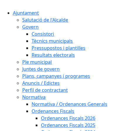
Cercar:
Ajuntament
Salutació de l'Alcalde
Govern
Consistori
Tècnics municipals
Pressupostos i plantilles
Resultats electorals
Ple municipal
Juntes de govern
Plans, campanyes i programes
Anuncis / Edictes
Perfil de contractant
Normativa
Normativa / Ordenances Generals
Ordenances Fiscals
Ordenances Fiscals 2026
Ordenances Fiscals 2025