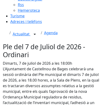
Rss
Hemeroteca
Turisme
Adreces i telèfons
Agenda
Actualitat
Ple del 7 de Juliol de 2026 -
Ordinari
Dimarts, 7 de juliol de 2026 a les 18:00h
L’Ajuntament de Castellnou de Bages celebrarà una
sessió ordinària del Ple municipal el dimarts 7 de juliol
de 2026, a les 18.00 hores, a la Sala de Plens, en la qual
es tractaran diversos assumptes relatius a la gestió
municipal, entre els quals l’aprovació de la nova
Ordenança Municipal reguladora de residus,
l’actualització de l’inventari municipal, l’adhesió a un