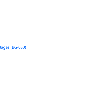
Bages (BG-050)