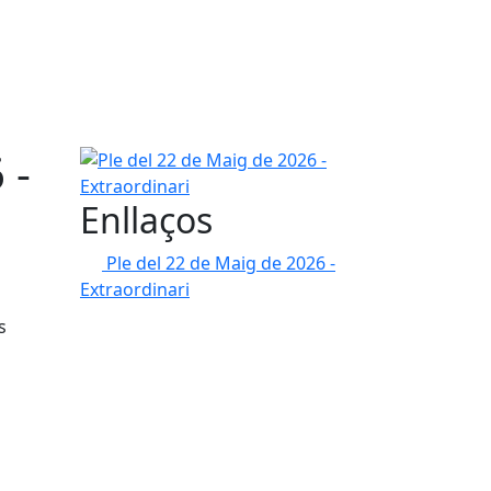
 -
Ple del 22 de Maig de 2026 - Extraordinari
Enllaços
Ple del 22 de Maig de 2026 -
Extraordinari
s