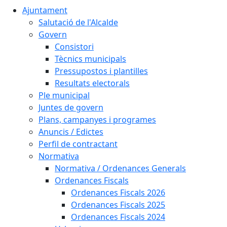
Ajuntament
Salutació de l'Alcalde
Govern
Consistori
Tècnics municipals
Pressupostos i plantilles
Resultats electorals
Ple municipal
Juntes de govern
Plans, campanyes i programes
Anuncis / Edictes
Perfil de contractant
Normativa
Normativa / Ordenances Generals
Ordenances Fiscals
Ordenances Fiscals 2026
Ordenances Fiscals 2025
Ordenances Fiscals 2024