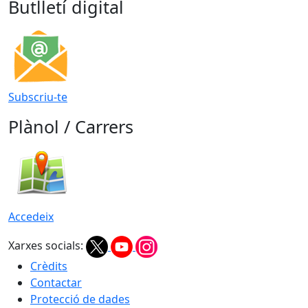
Butlletí digital
Subscriu-te
Plànol / Carrers
Accedeix
Xarxes socials:
Crèdits
Contactar
Protecció de dades