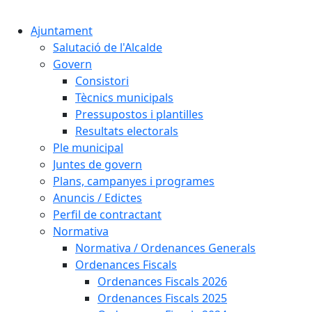
Cercar:
Ajuntament
Salutació de l'Alcalde
Govern
Consistori
Tècnics municipals
Pressupostos i plantilles
Resultats electorals
Ple municipal
Juntes de govern
Plans, campanyes i programes
Anuncis / Edictes
Perfil de contractant
Normativa
Normativa / Ordenances Generals
Ordenances Fiscals
Ordenances Fiscals 2026
Ordenances Fiscals 2025