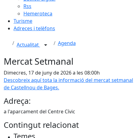
Rss
Hemeroteca
Turisme
Adreces i telèfons
Agenda
Actualitat
Mercat Setmanal
Dimecres, 17 de juny de 2026 a les 08:00h
Descobreix aquí tota la informació del mercat setmanal
de Castellnou de Bages.
Adreça:
a l'aparcament del Centre Cívic
Contingut relacionat
Temes