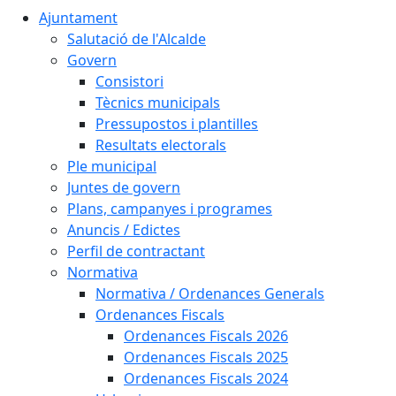
Ajuntament
Salutació de l'Alcalde
Govern
Consistori
Tècnics municipals
Pressupostos i plantilles
Resultats electorals
Ple municipal
Juntes de govern
Plans, campanyes i programes
Anuncis / Edictes
Perfil de contractant
Normativa
Normativa / Ordenances Generals
Ordenances Fiscals
Ordenances Fiscals 2026
Ordenances Fiscals 2025
Ordenances Fiscals 2024