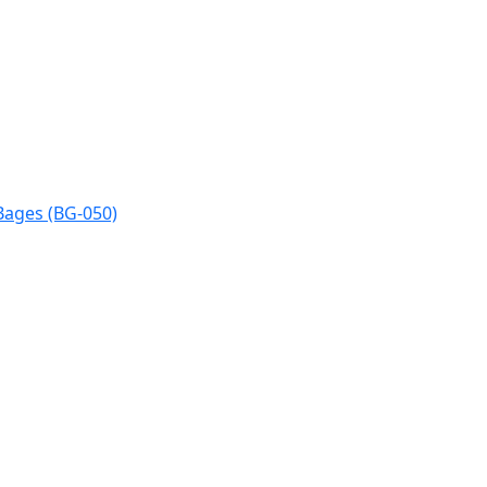
Bages (BG-050)