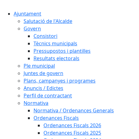
Cercar:
Ajuntament
Salutació de l'Alcalde
Govern
Consistori
Tècnics municipals
Pressupostos i plantilles
Resultats electorals
Ple municipal
Juntes de govern
Plans, campanyes i programes
Anuncis / Edictes
Perfil de contractant
Normativa
Normativa / Ordenances Generals
Ordenances Fiscals
Ordenances Fiscals 2026
Ordenances Fiscals 2025