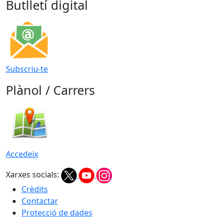
Butlletí digital
Subscriu-te
Plànol / Carrers
Accedeix
Xarxes socials:
Crèdits
Contactar
Protecció de dades