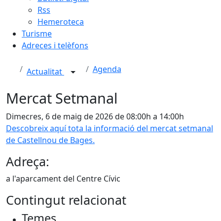
Rss
Hemeroteca
Turisme
Adreces i telèfons
Agenda
Actualitat
Mercat Setmanal
Dimecres, 6 de maig de 2026 de 08:00h a 14:00h
Descobreix aquí tota la informació del mercat setmanal
de Castellnou de Bages.
Adreça:
a l'aparcament del Centre Cívic
Contingut relacionat
Temes