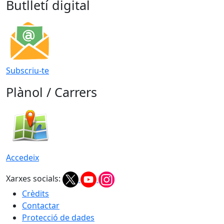
Butlletí digital
Subscriu-te
Plànol / Carrers
Accedeix
Xarxes socials:
Crèdits
Contactar
Protecció de dades