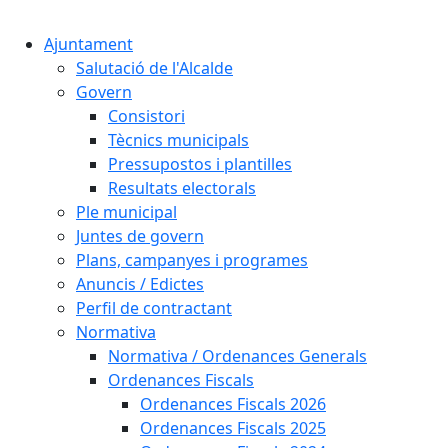
Cercar:
Ajuntament
Salutació de l'Alcalde
Govern
Consistori
Tècnics municipals
Pressupostos i plantilles
Resultats electorals
Ple municipal
Juntes de govern
Plans, campanyes i programes
Anuncis / Edictes
Perfil de contractant
Normativa
Normativa / Ordenances Generals
Ordenances Fiscals
Ordenances Fiscals 2026
Ordenances Fiscals 2025