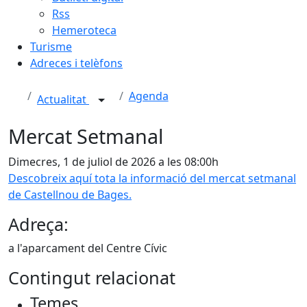
Rss
Hemeroteca
Turisme
Adreces i telèfons
Agenda
Actualitat
Mercat Setmanal
Dimecres, 1 de juliol de 2026 a les 08:00h
Descobreix aquí tota la informació del mercat setmanal
de Castellnou de Bages.
Adreça:
a l'aparcament del Centre Cívic
Contingut relacionat
Temes