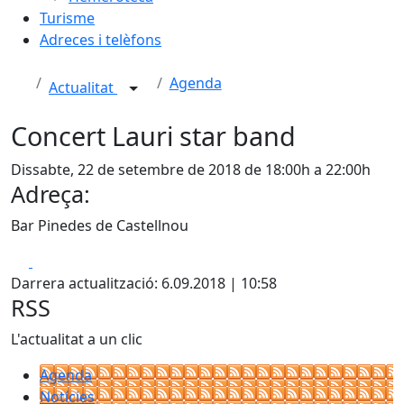
Turisme
Adreces i telèfons
Agenda
Actualitat
Concert Lauri star band
Dissabte, 22 de setembre de 2018 de 18:00h a 22:00h
Adreça:
Bar Pinedes de Castellnou
Facebook
X
Darrera actualització: 6.09.2018 | 10:58
RSS
L'actualitat a un clic
Agenda
Notícies