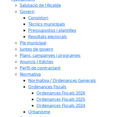
Salutació de l'Alcalde
Govern
Consistori
Tècnics municipals
Pressupostos i plantilles
Resultats electorals
Ple municipal
Juntes de govern
Plans, campanyes i programes
Anuncis / Edictes
Perfil de contractant
Normativa
Normativa / Ordenances Generals
Ordenances Fiscals
Ordenances Fiscals 2026
Ordenances Fiscals 2025
Ordenances Fiscals 2024
Urbanisme