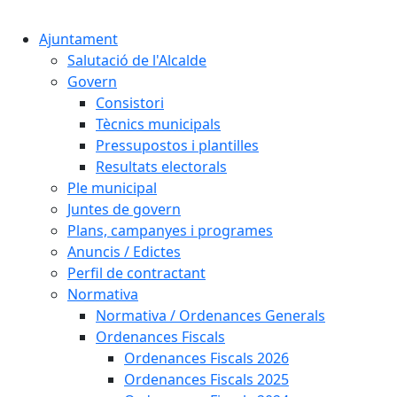
Cercar:
Ajuntament
Salutació de l'Alcalde
Govern
Consistori
Tècnics municipals
Pressupostos i plantilles
Resultats electorals
Ple municipal
Juntes de govern
Plans, campanyes i programes
Anuncis / Edictes
Perfil de contractant
Normativa
Normativa / Ordenances Generals
Ordenances Fiscals
Ordenances Fiscals 2026
Ordenances Fiscals 2025