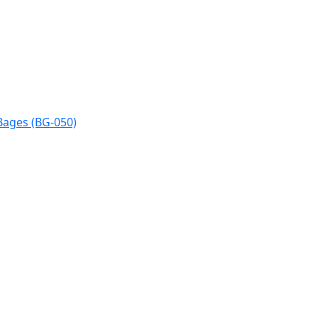
Bages (BG-050)